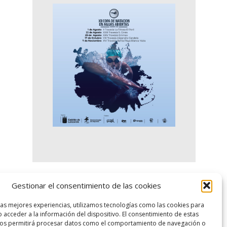
Gestionar el consentimiento de las cookies
logo SID
las mejores experiencias, utilizamos tecnologías como las cookies para
 acceder a la información del dispositivo. El consentimiento de estas
nos permitirá procesar datos como el comportamiento de navegación o