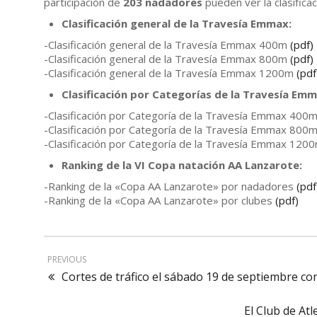
participación de
203 nadadores
pueden ver la clasificac
Clasificación general de la Travesía Emmax:
-Clasificación general de la Travesía Emmax 400m
(pdf)
-Clasificación general de la Travesía Emmax 800m
(pdf)
-Clasificación general de la Travesía Emmax 1200m
(pdf
Clasificación por Categorías de la Travesía Emm
-Clasificación por Categoría de la Travesía Emmax 400
-Clasificación por Categoría de la Travesía Emmax 800
-Clasificación por Categoría de la Travesía Emmax 120
Ranking de la VI Copa natación AA Lanzarote:
-Ranking de la «Copa AA Lanzarote» por nadadores
(pdf
-Ranking de la «Copa AA Lanzarote» por clubes
(pdf)
PREVIOUS
Cortes de tráfico el sábado 19 de septiembre 
El Club de At