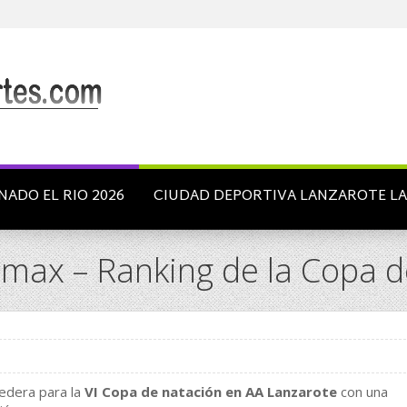
NADO EL RIO 2026
CIUDAD DEPORTIVA LANZAROTE L
max – Ranking de la Copa d
edera para la
VI Copa de natación en AA Lanzarote
con una