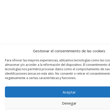
Gestionar el consentimiento de las cookies
Para ofrecer las mejores experiencias, utilizamos tecnologías como las coo
almacenar y/o acceder a la información del dispositivo. El consentimiento 
tecnologías nos permitirá procesar datos como el comportamiento de nav
identificaciones únicas en este sitio. No consentir o retirar el consentimien
negativamente a ciertas características y funciones.
Aceptar
Denegar