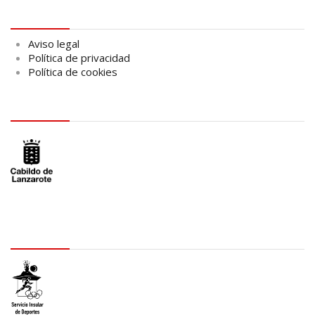
Aviso legal
Aviso legal
Política de privacidad
Política de cookies
logo Cabildo
logo SID