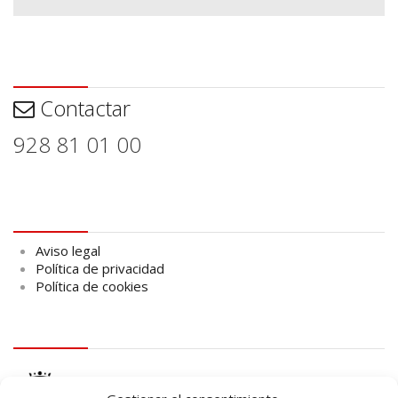
Contactar
Contactar
928 81 01 00
Aviso legal
Aviso legal
Política de privacidad
Política de cookies
logo Cabildo