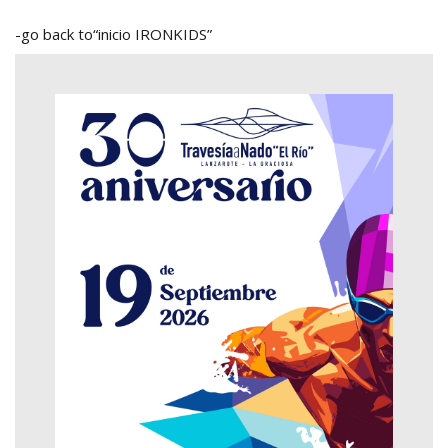
-go back to“inicio IRONKIDS”