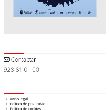
Contactar
Contactar
928 81 01 00
Aviso legal
Aviso legal
Política de privacidad
Política de cookies