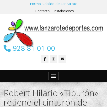
Excmo. Cabildo de Lanzarote
Contacto
Instalaciones
928 81 01 00
Toggle navigation
Robert Hilario «Tiburón»
retiene el cinturón de