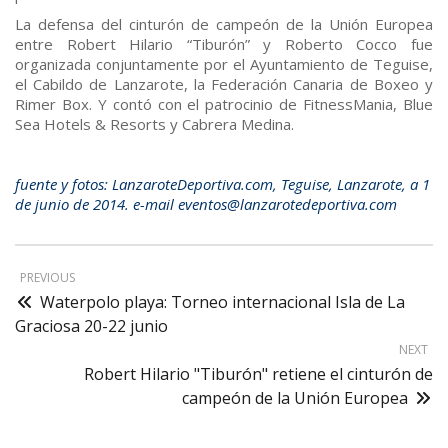
La defensa del cinturón de campeón de la Unión Europea
entre Robert Hilario “Tiburón” y Roberto Cocco fue
organizada conjuntamente por el Ayuntamiento de Teguise,
el Cabildo de Lanzarote, la Federación Canaria de Boxeo y
Rimer Box. Y contó con el patrocinio de FitnessMania, Blue
Sea Hotels & Resorts y Cabrera Medina.
fuente y fotos: LanzaroteDeportiva.com, Teguise, Lanzarote, a 1
de junio de 2014. e-mail eventos@lanzarotedeportiva.com
PREVIOUS
Waterpolo playa: Torneo internacional Isla de La
Graciosa 20-22 junio
NEXT
Robert Hilario "Tiburón" retiene el cinturón de
campeón de la Unión Europea