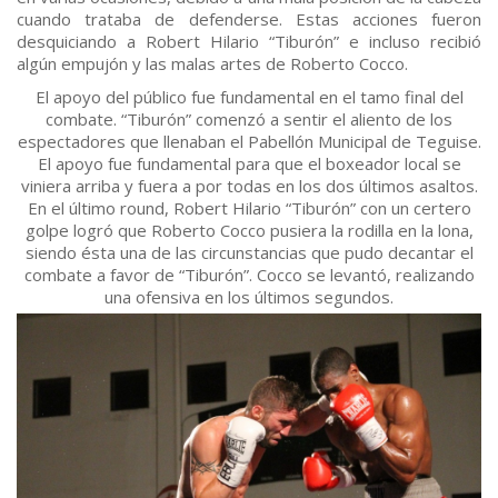
cuando trataba de defenderse. Estas acciones fueron
desquiciando a Robert Hilario “Tiburón” e incluso recibió
algún empujón y las malas artes de Roberto Cocco.
El apoyo del público fue fundamental en el tamo final del
combate. “Tiburón” comenzó a sentir el aliento de los
espectadores que llenaban el Pabellón Municipal de Teguise.
El apoyo fue fundamental para que el boxeador local se
viniera arriba y fuera a por todas en los dos últimos asaltos.
En el último round, Robert Hilario “Tiburón” con un certero
golpe logró que Roberto Cocco pusiera la rodilla en la lona,
siendo ésta una de las circunstancias que pudo decantar el
combate a favor de “Tiburón”. Cocco se levantó, realizando
una ofensiva en los últimos segundos.