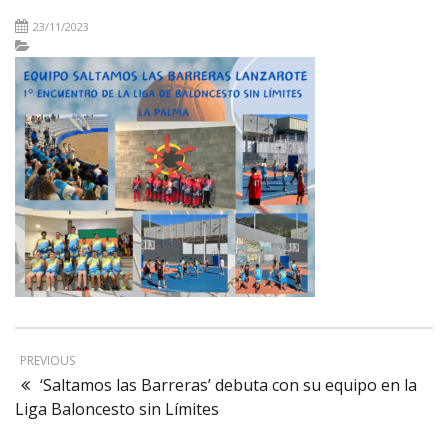
23/11/2023
PREVIOUS
‘Saltamos las Barreras’ debuta con su equipo en la
Liga Baloncesto sin Límites