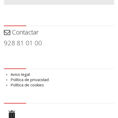
Contactar
Contactar
928 81 01 00
Aviso legal
Aviso legal
Política de privacidad
Política de cookies
logo Cabildo