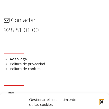
Contactar
Contactar
928 81 01 00
Aviso legal
Aviso legal
Política de privacidad
Política de cookies
logo Cabildo
Gestionar el consentimiento
de las cookies