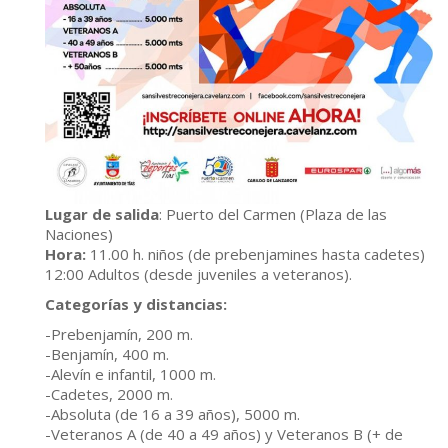
Lugar de salida
: Puerto del Carmen (Plaza de las
Naciones)
Hora:
11.00 h. niños (de prebenjamines hasta cadetes)
12:00 Adultos (desde juveniles a veteranos).
Categorías y distancias:
-Prebenjamín, 200 m.
-Benjamín, 400 m.
-Alevín e infantil, 1000 m.
-Cadetes, 2000 m.
-Absoluta (de 16 a 39 años), 5000 m.
-Veteranos A (de 40 a 49 años) y Veteranos B (+ de