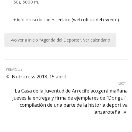
50), 5000 m.
+ info e inscripciones:
enlace (web oficial del evento).
-volver a inicio "Agenda del Deporte". Ver calendario
PREVIOUS
Nutricross 2018: 15 abril
NEXT
La Casa de la Juventud de Arrecife acogerá mañana
jueves la entrega y firma de ejemplares de “Dongui”,
compilación de una parte de la historia deportiva
lanzaroteña