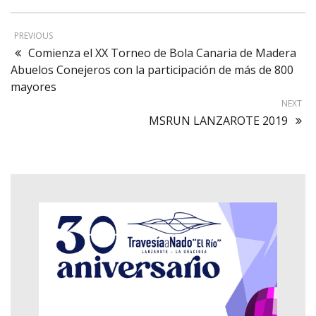
PREVIOUS
Comienza el XX Torneo de Bola Canaria de Madera
Abuelos Conejeros con la participación de más de 800
mayores
NEXT
MSRUN LANZAROTE 2019