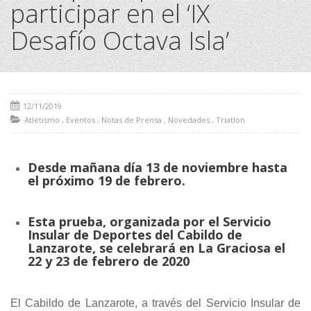
participar en el ‘IX
Desafío Octava Isla’
12/11/2019
Atletismo
,
Eventos
,
Notas de Prensa
,
Novedades
,
Triatlon
Desde mañana día 13 de noviembre hasta
el próximo 19 de febrero.
Esta prueba, organizada por el Servicio
Insular de Deportes del Cabildo de
Lanzarote, se celebrará en La Graciosa el
22 y 23 de febrero de 2020
El Cabildo de Lanzarote, a través del Servicio Insular de