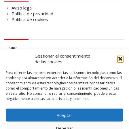
Aviso legal
Política de privacidad
Política de cookies
logo Cabildo
Gestionar el consentimiento
de las cookies
Para ofrecer las mejores experiencias, utilizamos tecnologías como las
cookies para almacenar y/o acceder a la información del dispositivo. El
consentimiento de estas tecnologías nos permitirá procesar datos
logo SID
como el comportamiento de navegación o las identificaciones únicas
en este sitio. No consentir o retirar el consentimiento, puede afectar
negativamente a ciertas características y funciones.
Aceptar
Denegar