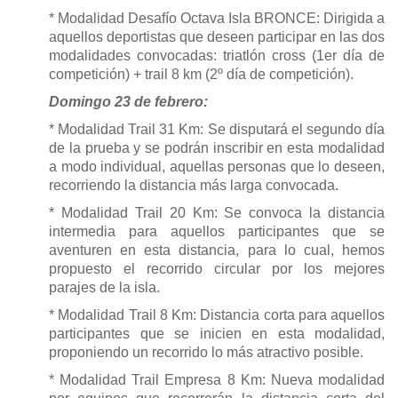
* Modalidad Desafío Octava Isla BRONCE: Dirigida a
aquellos deportistas que deseen participar en las dos
modalidades convocadas: triatlón cross (1er día de
competición) + trail 8 km (2º día de competición).
Domingo 23 de febrero:
* Modalidad Trail 31 Km: Se disputará el segundo día
de la prueba y se podrán inscribir en esta modalidad
a modo individual, aquellas personas que lo deseen,
recorriendo la distancia más larga convocada.
* Modalidad Trail 20 Km: Se convoca la distancia
intermedia para aquellos participantes que se
aventuren en esta distancia, para lo cual, hemos
propuesto el recorrido circular por los mejores
parajes de la isla.
* Modalidad Trail 8 Km: Distancia corta para aquellos
participantes que se inicien en esta modalidad,
proponiendo un recorrido lo más atractivo posible.
* Modalidad Trail Empresa 8 Km: Nueva modalidad