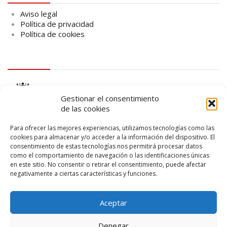
Aviso legal
Política de privacidad
Política de cookies
logo Cabildo
Gestionar el consentimiento
de las cookies
Para ofrecer las mejores experiencias, utilizamos tecnologías como las
cookies para almacenar y/o acceder a la información del dispositivo. El
consentimiento de estas tecnologías nos permitirá procesar datos
logo SID
como el comportamiento de navegación o las identificaciones únicas
en este sitio. No consentir o retirar el consentimiento, puede afectar
negativamente a ciertas características y funciones.
Aceptar
Denegar