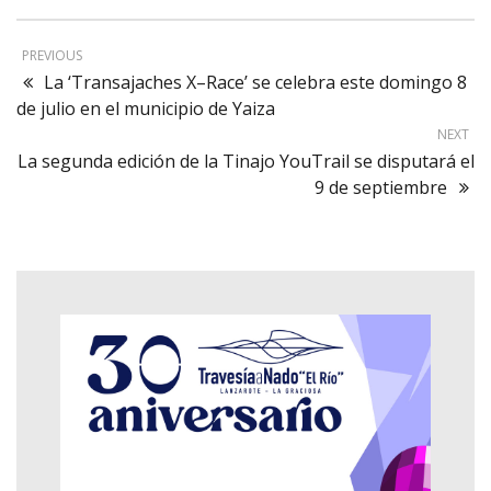
PREVIOUS
La ‘Transajaches X–Race’ se celebra este domingo 8
de julio en el municipio de Yaiza
NEXT
La segunda edición de la Tinajo YouTrail se disputará el
9 de septiembre