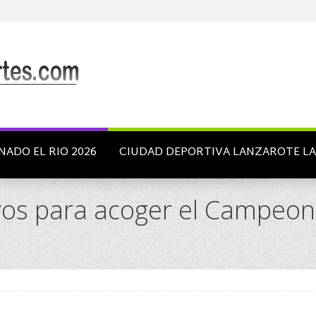
NADO EL RIO 2026
CIUDAD DEPORTIVA LANZAROTE L
tivos para acoger el Campe