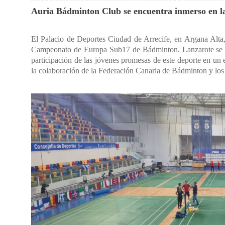
Auria Bádminton Club se encuentra inmerso en la
El Palacio de Deportes Ciudad de Arrecife, en Argana Alta,
Campeonato de Europa Sub17 de Bádminton. Lanzarote se co
participación de las jóvenes promesas de este deporte en 
la colaboración de la Federación Canaria de Bádminton y los