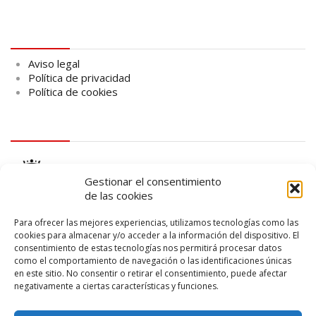
Aviso legal
Aviso legal
Política de privacidad
Política de cookies
logo Cabildo
Gestionar el consentimiento
de las cookies
Para ofrecer las mejores experiencias, utilizamos tecnologías como las
cookies para almacenar y/o acceder a la información del dispositivo. El
consentimiento de estas tecnologías nos permitirá procesar datos
logo SID
como el comportamiento de navegación o las identificaciones únicas
en este sitio. No consentir o retirar el consentimiento, puede afectar
negativamente a ciertas características y funciones.