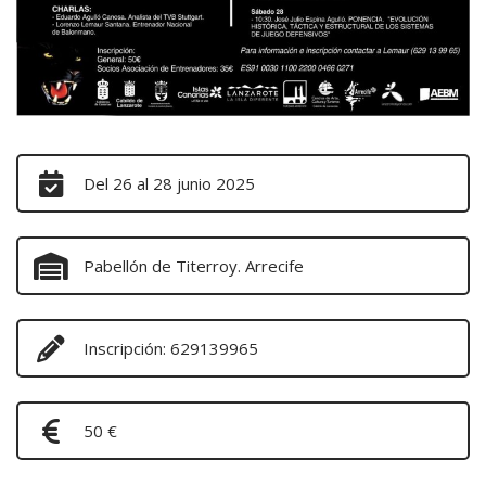
Del 26 al 28 junio 2025
Pabellón de Titerroy. Arrecife
Inscripción: 629139965
50 €