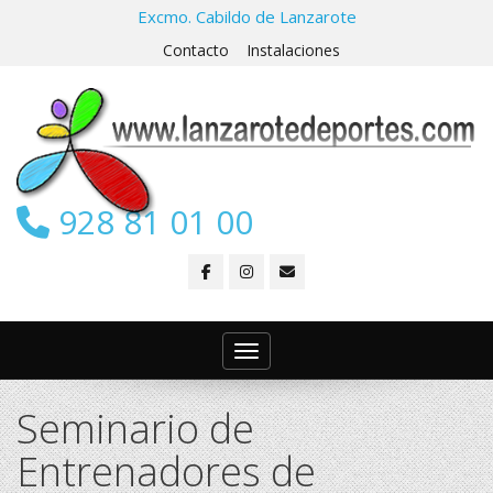
Excmo. Cabildo de Lanzarote
Contacto
Instalaciones
928 81 01 00
Toggle navigation
Seminario de
Entrenadores de