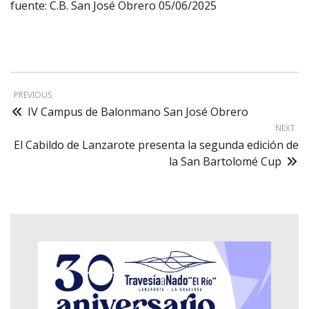
fuente: C.B. San José Obrero 05/06/2025
PREVIOUS
IV Campus de Balonmano San José Obrero
NEXT
El Cabildo de Lanzarote presenta la segunda edición de
la San Bartolomé Cup