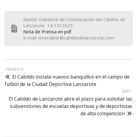
fuente: Gabinete de Comunicación del Cabildo de
Lanzarote 14/10/2025
Nota de Prensa en pdf
e-mail: nmoralesr@cabildodelanzarote.com
PREVIOUS
El Cabildo instala nuevos banquillos en el campo de
fútbol de la Ciudad Deportiva Lanzarote
NEXT
El Cabildo de Lanzarote abre el plazo para solicitar las
subvenciones de escuelas deportivas y de deportistas
de alta competición