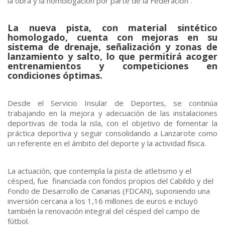
la obra y la homologación por parte de la Federación”.
La nueva pista, con material sintético
homologado, cuenta con mejoras en su
sistema de drenaje, señalización y zonas de
lanzamiento y salto, lo que permitirá acoger
entrenamientos y competiciones en
condiciones óptimas.
Desde el Servicio Insular de Deportes, se continúa
trabajando en la mejora y adecuación de las instalaciones
deportivas de toda la isla, con el objetivo de fomentar la
práctica deportiva y seguir consolidando a Lanzarote como
un referente en el ámbito del deporte y la actividad física.
La actuación, que contempla la pista de atletismo y el
césped, fue financiada con fondos propios del Cabildo y del
Fondo de Desarrollo de Canarias (FDCAN), suponiendo una
inversión cercana a los 1,16 millones de euros e incluyó
también la renovación integral del césped del campo de
fútbol.