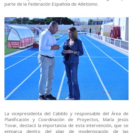
parte de la Federación Española de Atletismo.
La vicepresidenta del Cabildo y responsable del Área de
Planificación y Coordinación de Proyectos, María Jesús
Tovar, destacó la importancia de esta intervención, que se
enmarca dentro del plan de modernización de las