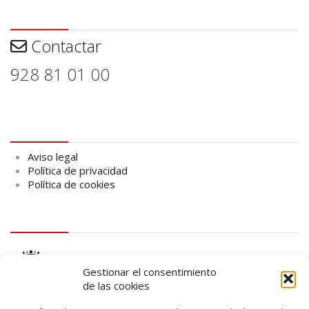
Contactar
Contactar
928 81 01 00
Aviso legal
Aviso legal
Política de privacidad
Política de cookies
logo Cabildo
Gestionar el consentimiento
de las cookies