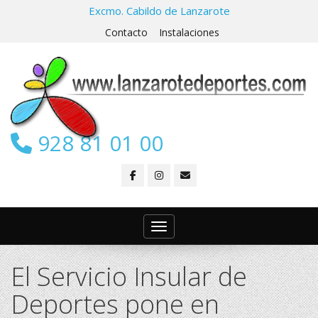
Excmo. Cabildo de Lanzarote
Contacto
Instalaciones
928 81 01 00
Toggle navigation
El Servicio Insular de
Deportes pone en