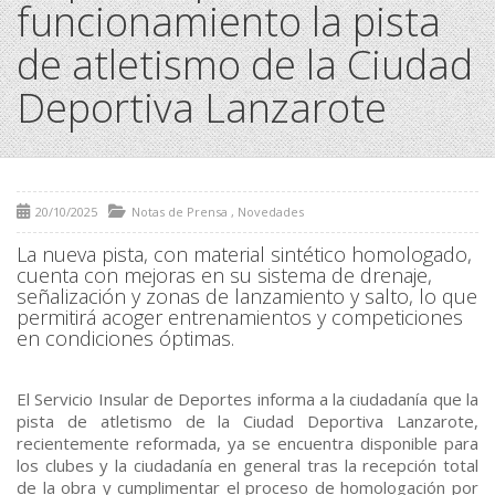
funcionamiento la pista
de atletismo de la Ciudad
Deportiva Lanzarote
20/10/2025
Notas de Prensa
,
Novedades
La nueva pista, con material sintético homologado,
cuenta con mejoras en su sistema de drenaje,
señalización y zonas de lanzamiento y salto, lo que
permitirá acoger entrenamientos y competiciones
en condiciones óptimas.
El Servicio Insular de Deportes informa a la ciudadanía que la
pista de atletismo de la Ciudad Deportiva Lanzarote,
recientemente reformada, ya se encuentra disponible para
los clubes y la ciudadanía en general tras la recepción total
de la obra y cumplimentar el proceso de homologación por