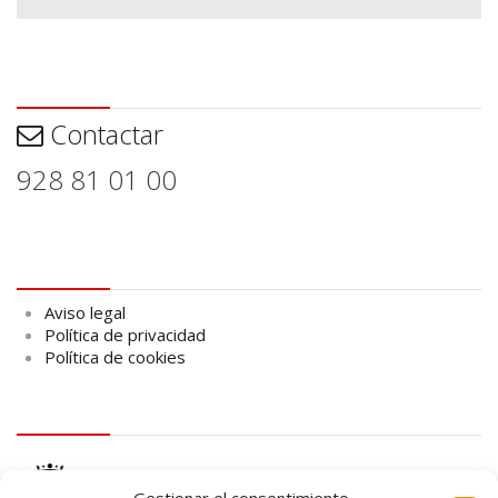
Contactar
Contactar
928 81 01 00
Aviso legal
Aviso legal
Política de privacidad
Política de cookies
logo Cabildo