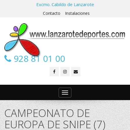
Excmo. Cabildo de Lanzarote
Contacto
Instalaciones
928 81 01 00
Toggle
navigation
CAMPEONATO DE
EUROPA DE SNIPE (7)