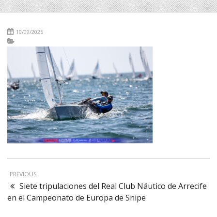
10/09/2025
PREVIOUS
Siete tripulaciones del Real Club Náutico de Arrecife
en el Campeonato de Europa de Snipe