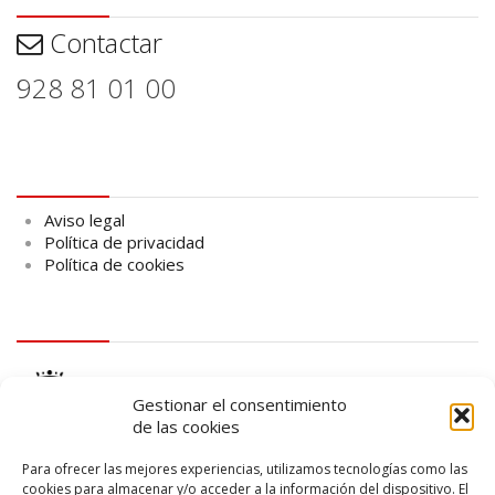
Contactar
928 81 01 00
Aviso legal
Aviso legal
Política de privacidad
Política de cookies
logo Cabildo
Gestionar el consentimiento
de las cookies
Para ofrecer las mejores experiencias, utilizamos tecnologías como las
cookies para almacenar y/o acceder a la información del dispositivo. El