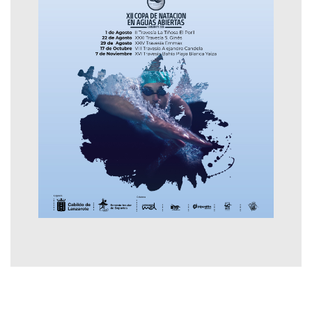
Contactar