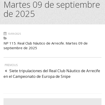
Martes 09 de septiembre
de 2025
10/09/2025
NP 115. Real Club Náutico de Arrecife. Martes 09 de
septiembre de 2025
PREVIOUS
Siete tripulaciones del Real Club Náutico de Arrecife
en el Campeonato de Europa de Snipe