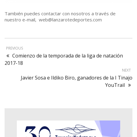
También puedes contactar con nosotros a través de
nuestro e-mail, web@lanzarotedeportes.com
PREVIOUS
Comienzo de la temporada de la liga de natación
2017-18
NEXT
Javier Sosa e Ildiko Biro, ganadores de la I Tinajo
YouTrail