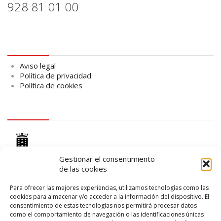
928 81 01 00
Aviso legal
Aviso legal
Política de privacidad
Política de cookies
logo Cabildo
Gestionar el consentimiento
de las cookies
Para ofrecer las mejores experiencias, utilizamos tecnologías como las
cookies para almacenar y/o acceder a la información del dispositivo. El
logo SID
consentimiento de estas tecnologías nos permitirá procesar datos
como el comportamiento de navegación o las identificaciones únicas