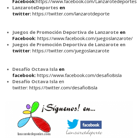
Facebook:
https://www.facebook.com/Lanzarotedeportes
LanzaroteDeportes
en
twitter:
https://twitter.com/lanzarotdeporte
Juegos de Promoción Deportiva de Lanzarote
en
Facebook
:
https://www.facebook.com/juegoslanzarote/
Juegos de Promoción Deportiva de Lanzarote en
twitter
:
https://twitter.com/juegoslanzarote
Desafío Octava Isla
en
facebook:
https://www.facebook.com/desafio8isla
Desafío Octava Isla
en
twitter:
https://twitter.com/desafio8isla