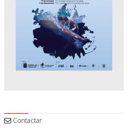
Contactar
Contactar