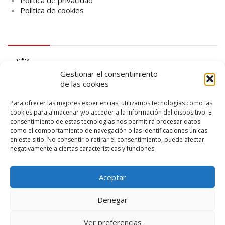
Política de privacidad
Política de cookies
logo Cabildo
Gestionar el consentimiento
de las cookies
Para ofrecer las mejores experiencias, utilizamos tecnologías como las
cookies para almacenar y/o acceder a la información del dispositivo. El
consentimiento de estas tecnologías nos permitirá procesar datos
logo SID
como el comportamiento de navegación o las identificaciones únicas
en este sitio. No consentir o retirar el consentimiento, puede afectar
negativamente a ciertas características y funciones.
Aceptar
Denegar
Ver preferencias