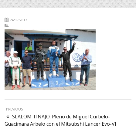
24/07/2017
PREVIOUS
SLALOM TINAJO: Pleno de Miguel Curbelo-
Guacimara Arbelo con el Mitsubshi Lancer Evo-VI