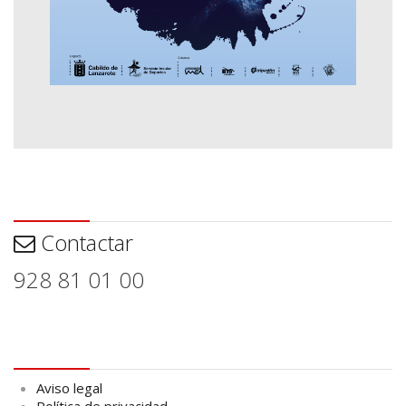
Contactar
Contactar
928 81 01 00
Aviso legal
Aviso legal