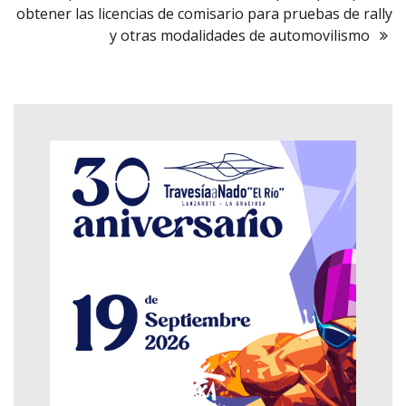
obtener las licencias de comisario para pruebas de rally
y otras modalidades de automovilismo