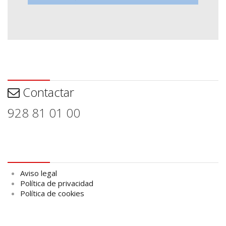
Contactar
Contactar
928 81 01 00
Aviso legal
Aviso legal
Política de privacidad
Política de cookies
logo Cabildo