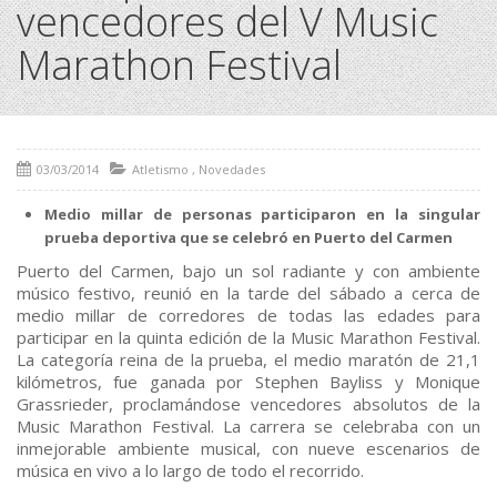
vencedores del V Music
Marathon Festival
03/03/2014
Atletismo
,
Novedades
Medio millar de personas participaron en la singular
prueba deportiva que se celebró en Puerto del Carmen
Puerto del Carmen, bajo un sol radiante y con ambiente
músico festivo, reunió en la tarde del sábado a cerca de
medio millar de corredores de todas las edades para
participar en la quinta edición de la Music Marathon Festival.
La categoría reina de la prueba, el medio maratón de 21,1
kilómetros, fue ganada por Stephen Bayliss y Monique
Grassrieder, proclamándose vencedores absolutos de la
Music Marathon Festival. La carrera se celebraba con un
inmejorable ambiente musical, con nueve escenarios de
música en vivo a lo largo de todo el recorrido.