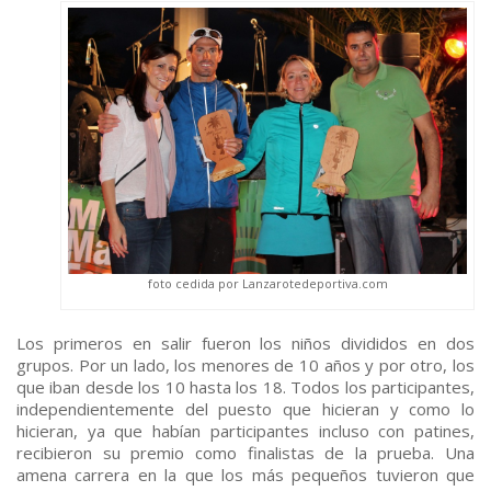
foto cedida por Lanzarotedeportiva.com
Los primeros en salir fueron los niños divididos en dos
grupos. Por un lado, los menores de 10 años y por otro, los
que iban desde los 10 hasta los 18. Todos los participantes,
independientemente del puesto que hicieran y como lo
hicieran, ya que habían participantes incluso con patines,
recibieron su premio como finalistas de la prueba. Una
amena carrera en la que los más pequeños tuvieron que