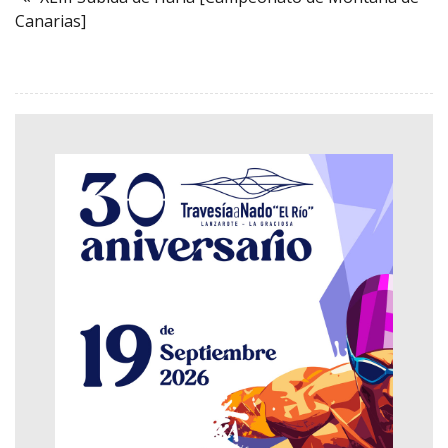
Canarias]