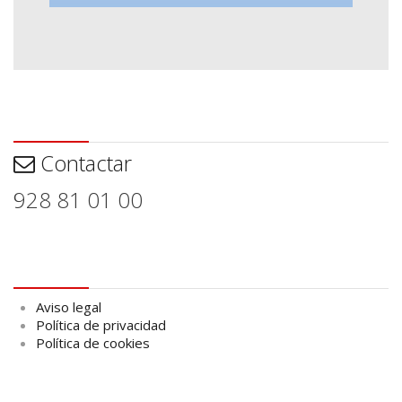
Contactar
Contactar
928 81 01 00
Aviso legal
Aviso legal
Política de privacidad
Política de cookies
logo Cabildo