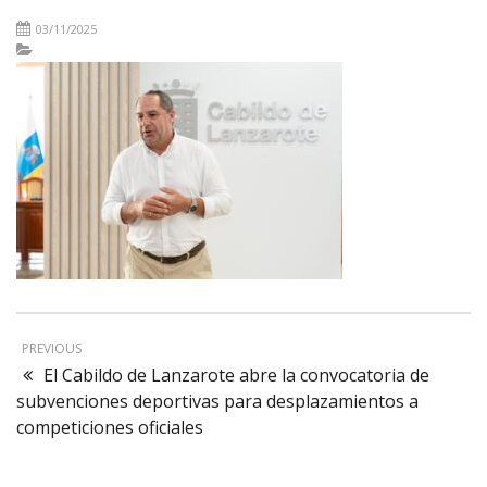
03/11/2025
PREVIOUS
El Cabildo de Lanzarote abre la convocatoria de
subvenciones deportivas para desplazamientos a
competiciones oficiales