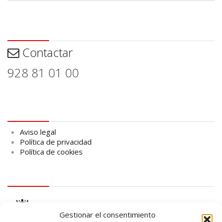
Contactar
Contactar
928 81 01 00
Aviso legal
Aviso legal
Política de privacidad
Política de cookies
logo Cabildo
Gestionar el consentimiento