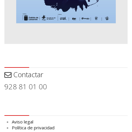
Contactar
Contactar
928 81 01 00
Aviso legal
Aviso legal
Política de privacidad