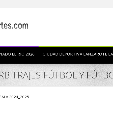
NADO EL RIO 2026
CIUDAD DEPORTIVA LANZAROTE L
BITRAJES FÚTBOL Y FÚTBO
SALA 2024_2025