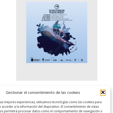
Gestionar el consentimiento de las cookies
logo SID
las mejores experiencias, utilizamos tecnologías como las cookies para
 acceder a la información del dispositivo. El consentimiento de estas
nos permitirá procesar datos como el comportamiento de navegación o