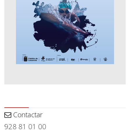
Contactar
Contactar
928 81 01 00