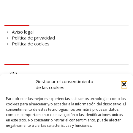
Aviso legal
Aviso legal
Política de privacidad
Política de cookies
logo Cabildo
Gestionar el consentimiento
de las cookies
Para ofrecer las mejores experiencias, utilizamos tecnologías como las
cookies para almacenar y/o acceder a la información del dispositivo. El
consentimiento de estas tecnologías nos permitirá procesar datos
logo SID
como el comportamiento de navegación o las identificaciones únicas
en este sitio. No consentir o retirar el consentimiento, puede afectar
negativamente a ciertas características y funciones.