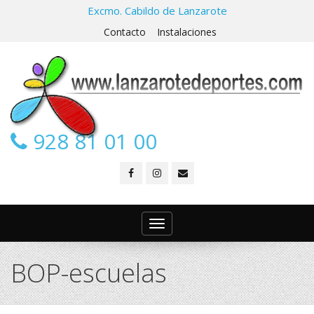
Excmo. Cabildo de Lanzarote
Contacto
Instalaciones
928 81 01 00
Toggle
navigation
BOP-escuelas