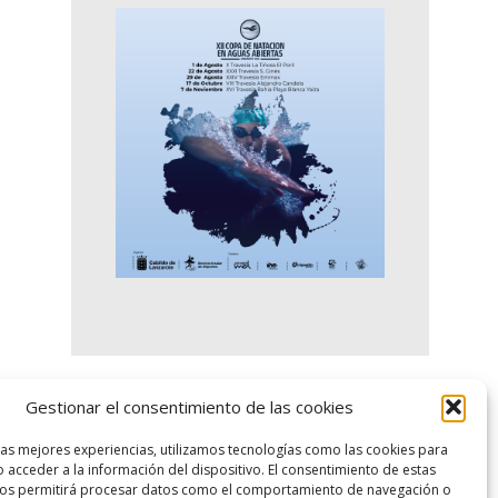
Gestionar el consentimiento de las cookies
logo SID
las mejores experiencias, utilizamos tecnologías como las cookies para
 acceder a la información del dispositivo. El consentimiento de estas
nos permitirá procesar datos como el comportamiento de navegación o