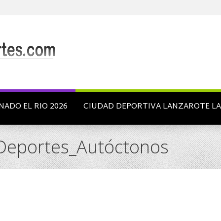
NADO EL RIO 2026
CIUDAD DEPORTIVA LANZAROTE L
eportes_Autóctonos