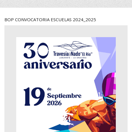
BOP CONVOCATORIA ESCUELAS 2024_2025