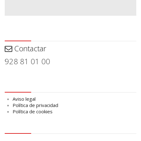
Contactar
Contactar
928 81 01 00
Aviso legal
Aviso legal
Política de privacidad
Política de cookies
logo Cabildo