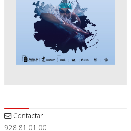
Contactar
Contactar
928 81 01 00