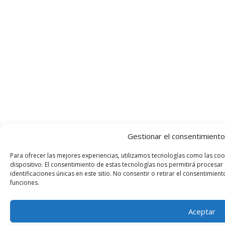
Gestionar el consentimiento
Para ofrecer las mejores experiencias, utilizamos tecnologías como las co
dispositivo. El consentimiento de estas tecnologías nos permitirá proces
identificaciones únicas en este sitio. No consentir o retirar el consentimien
funciones.
Aceptar