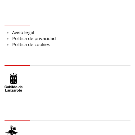
Aviso legal
Aviso legal
Política de privacidad
Política de cookies
logo Cabildo
logo SID