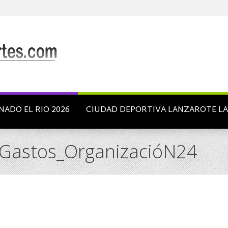
NADO EL RIO 2026
CIUDAD DEPORTIVA LANZAROTE L
Gastos_OrganizacióN24