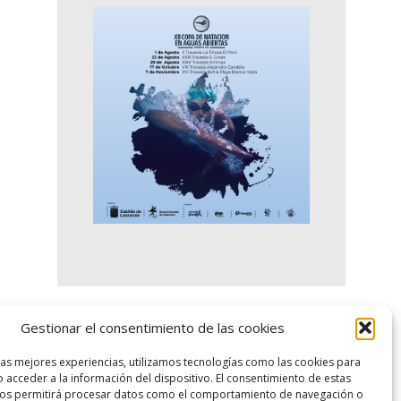
Gestionar el consentimiento de las cookies
logo SID
las mejores experiencias, utilizamos tecnologías como las cookies para
 acceder a la información del dispositivo. El consentimiento de estas
nos permitirá procesar datos como el comportamiento de navegación o