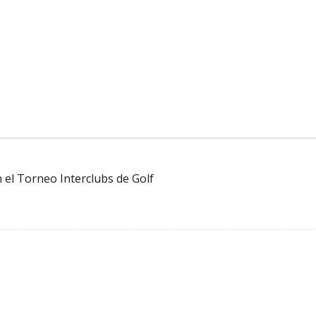
 el Torneo Interclubs de Golf