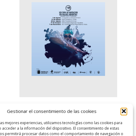
Gestionar el consentimiento de las cookies
logo SID
las mejores experiencias, utilizamos tecnologías como las cookies para
 acceder a la información del dispositivo. El consentimiento de estas
nos permitirá procesar datos como el comportamiento de navegación o