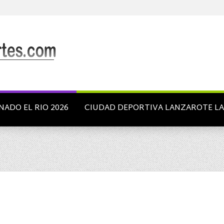
NADO EL RIO 2026
CIUDAD DEPORTIVA LANZAROTE L