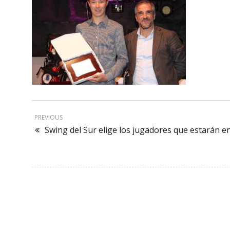
PREVIOUS
Swing del Sur elige los jugadores que estarán en