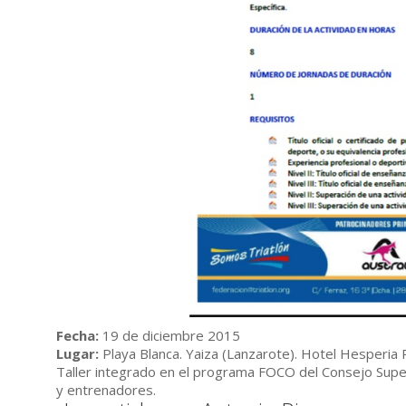
Fecha:
19 de diciembre 2015
Lugar:
Playa Blanca. Yaiza (Lanzarote). Hotel Hesperia 
Taller integrado en el programa FOCO del Consejo Super
y entrenadores.