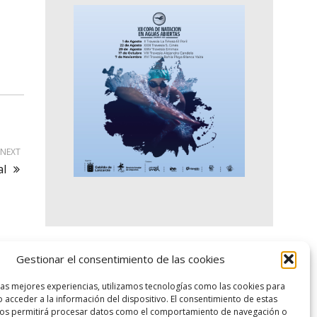
NEXT
al
Gestionar el consentimiento de las cookies
logo SID
las mejores experiencias, utilizamos tecnologías como las cookies para
 acceder a la información del dispositivo. El consentimiento de estas
nos permitirá procesar datos como el comportamiento de navegación o