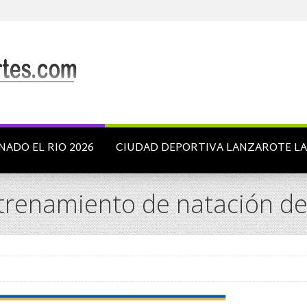
NADO EL RIO 2026
CIUDAD DEPORTIVA LANZAROTE L
ntrenamiento de natación del