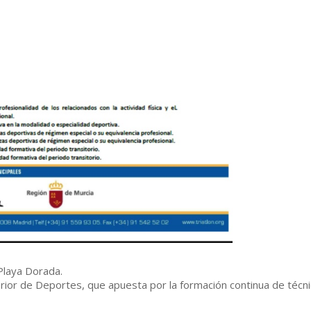
Playa Dorada.
ior de Deportes, que apuesta por la formación continua de técn