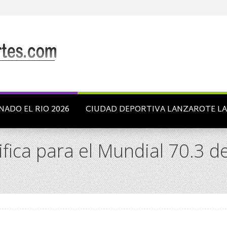
NADO EL RIO 2026
CIUDAD DEPORTIVA LANZAROTE L
fica para el Mundial 70.3 