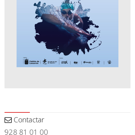
Contactar
Contactar
928 81 01 00