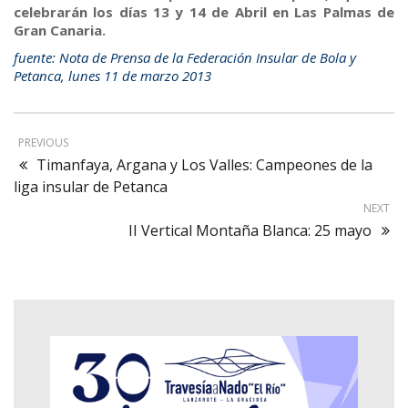
celebrarán los días 13 y 14 de Abril en Las Palmas de
Gran Canaria.
fuente: Nota de Prensa de la Federación Insular de Bola y
Petanca, lunes 11 de marzo 2013
PREVIOUS
Timanfaya, Argana y Los Valles: Campeones de la
liga insular de Petanca
NEXT
II Vertical Montaña Blanca: 25 mayo