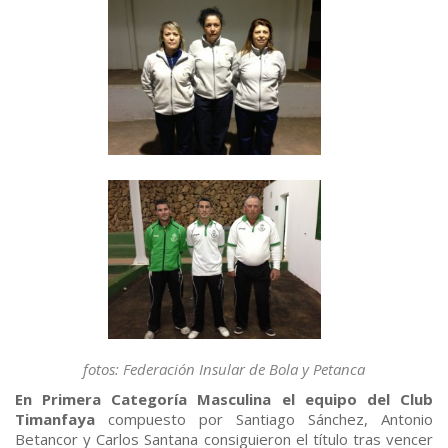
fotos: Federación Insular de Bola y Petanca
En Primera Categoría Masculina el equipo del Club
Timanfaya
compuesto por Santiago Sánchez, Antonio
Betancor y Carlos Santana consiguieron el título tras vencer