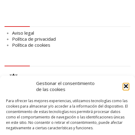
Aviso legal
Aviso legal
Política de privacidad
Política de cookies
logo Cabildo
Gestionar el consentimiento
de las cookies
Para ofrecer las mejores experiencias, utilizamos tecnologías como las
cookies para almacenar y/o acceder a la información del dispositivo. El
consentimiento de estas tecnologías nos permitirá procesar datos
logo SID
como el comportamiento de navegación o las identificaciones únicas
en este sitio. No consentir o retirar el consentimiento, puede afectar
negativamente a ciertas características y funciones.