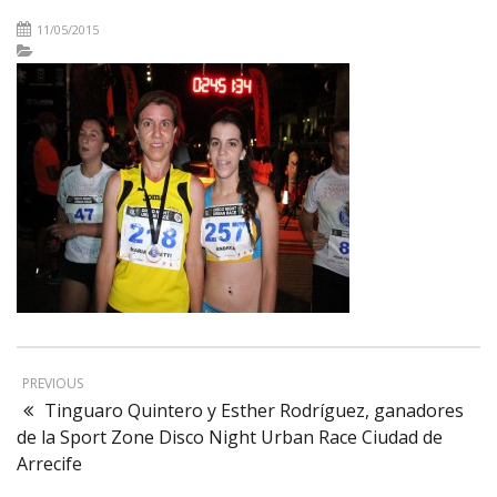
11/05/2015
PREVIOUS
Tinguaro Quintero y Esther Rodríguez, ganadores
de la Sport Zone Disco Night Urban Race Ciudad de
Arrecife