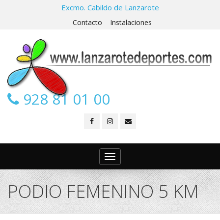
Excmo. Cabildo de Lanzarote
Contacto
Instalaciones
928 81 01 00
Toggle
navigation
PODIO FEMENINO 5 KM