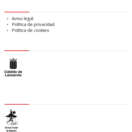
Aviso legal
Aviso legal
Política de privacidad
Política de cookies
logo Cabildo
logo SID