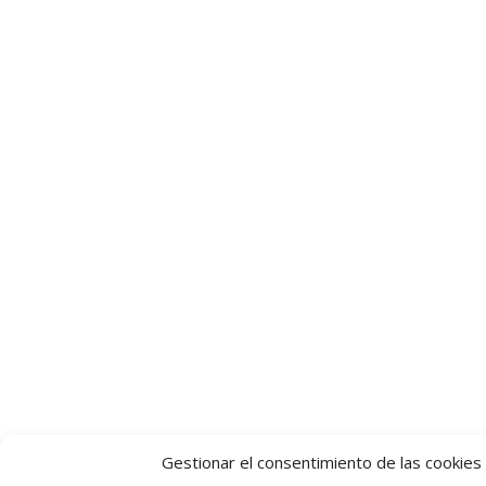
Gestionar el consentimiento de las cookies