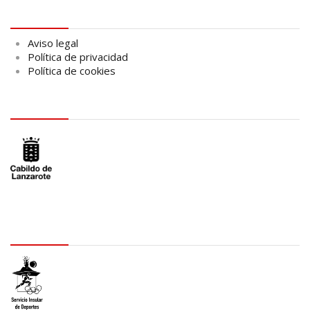
Aviso legal
Aviso legal
Política de privacidad
Política de cookies
logo Cabildo
logo SID