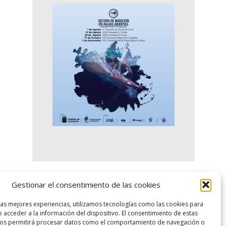
Gestionar el consentimiento de las cookies
logo SID
las mejores experiencias, utilizamos tecnologías como las cookies para
 acceder a la información del dispositivo. El consentimiento de estas
nos permitirá procesar datos como el comportamiento de navegación o