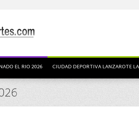
NADO EL RIO 2026
CIUDAD DEPORTIVA LANZAROTE L
026