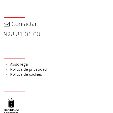
Contactar
Contactar
928 81 01 00
Aviso legal
Aviso legal
Política de privacidad
Política de cookies
logo Cabildo