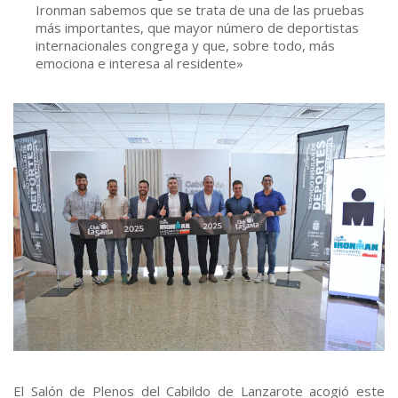
Ironman sabemos que se trata de una de las pruebas
más importantes, que mayor número de deportistas
internacionales congrega y que, sobre todo, más
emociona e interesa al residente»
El Salón de Plenos del Cabildo de Lanzarote acogió este