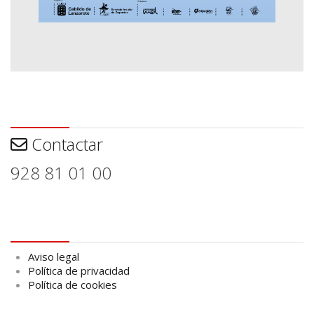
Contactar
Contactar
928 81 01 00
Aviso legal
Aviso legal
Política de privacidad
Política de cookies