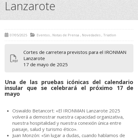
Lanzarote
07/05/2025
Eventos
,
Notas de Prensa
,
Novedades
,
Triatlon
Cortes de carretera previstos para el IRONMAN
Lanzarote
17 de mayo de 2025
Una de las pruebas icónicas del calendario
insular que se celebrará el próximo 17 de
mayo
Oswaldo Betancort: «El IRONMAN Lanzarote 2025
volverá a demostrar nuestra capacidad organizativa,
nuestra hospitalidad y nuestra conexión única entre
paisaje, salud y turismo ético».
Juan Monzón: «Sin lugar a dudas, cuando hablamos de