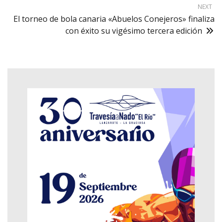
NEXT
El torneo de bola canaria «Abuelos Conejeros» finaliza
con éxito su vigésimo tercera edición