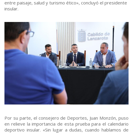
entre paisaje, salud y turismo ético», concluyó el presidente
insular.
Por su parte, el consejero de Deportes, Juan Monzón, puso
en relieve la importancia de esta prueba para el calendario
deportivo insular. «Sin lugar a dudas, cuando hablamos de