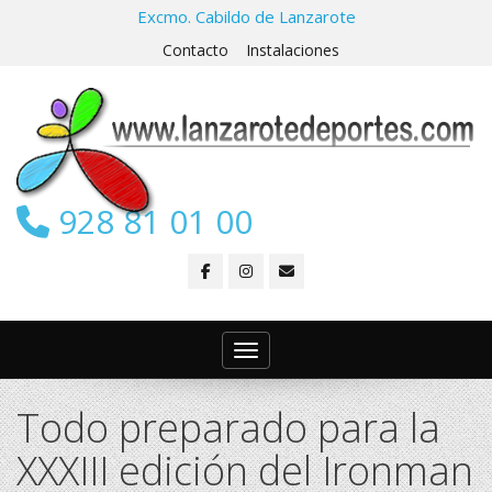
Excmo. Cabildo de Lanzarote
Contacto
Instalaciones
928 81 01 00
Toggle navigation
Todo preparado para la
XXXIII edición del Ironman