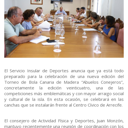
El Servicio Insular de Deportes anuncia que ya está todo
preparado para la celebración de una nueva edición del
Torneo de Bola Canaria de Madera “Abuelos Conejeros”,
concretamente la edición veinticuatro, una de las
competiciones más emblemáticas y con mayor arraigo social
y cultural de la isla. En esta ocasión, se celebrará en las
canchas que se instalarán frente al Centro Cívico de Arrecife.
El consejero de Actividad Física y Deportes, Juan Monzón,
mantuvo recientemente una reunión de coordinación con los