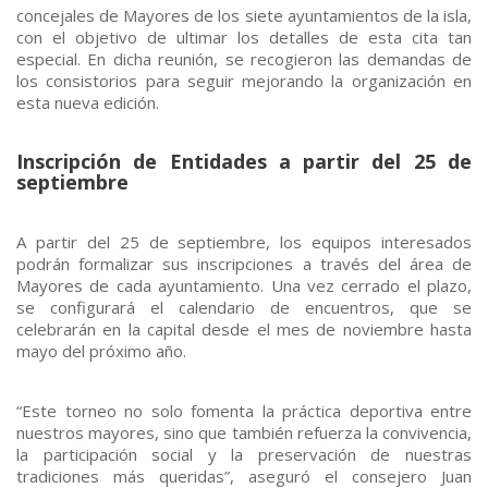
concejales de Mayores de los siete ayuntamientos de la isla,
con el objetivo de ultimar los detalles de esta cita tan
especial. En dicha reunión, se recogieron las demandas de
los consistorios para seguir mejorando la organización en
esta nueva edición.
Inscripción de Entidades a partir del 25 de
septiembre
A partir del 25 de septiembre, los equipos interesados
podrán formalizar sus inscripciones a través del área de
Mayores de cada ayuntamiento. Una vez cerrado el plazo,
se configurará el calendario de encuentros, que se
celebrarán en la capital desde el mes de noviembre hasta
mayo del próximo año.
“Este torneo no solo fomenta la práctica deportiva entre
nuestros mayores, sino que también refuerza la convivencia,
la participación social y la preservación de nuestras
tradiciones más queridas”, aseguró el consejero Juan