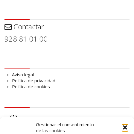
Contactar
Contactar
928 81 01 00
Aviso legal
Aviso legal
Política de privacidad
Política de cookies
logo Cabildo
Gestionar el consentimiento
de las cookies