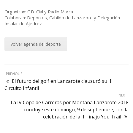
Organizan: C.D. Cial y Radio Marca
Colaboran: Deportes, Cabildo de Lanzarote y Delegación
Insular de Ajedrez
volver agenda del deporte
PREVIOUS
El futuro del golf en Lanzarote clausuró su III
Circuito Infantil
NEXT
La IV Copa de Carreras por Montaña Lanzarote 2018
concluye este domingo, 9 de septiembre, con la
celebración de la II Tinajo You Trail