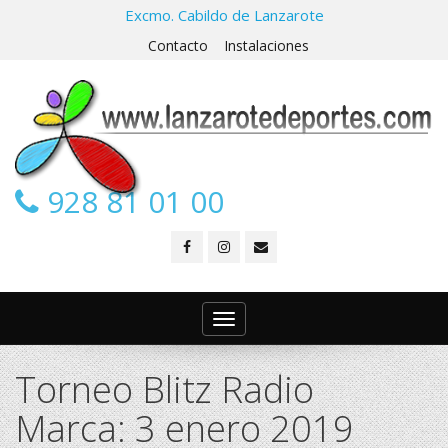
Excmo. Cabildo de Lanzarote
Contacto
Instalaciones
928 81 01 00
Toggle
navigation
Torneo Blitz Radio
Marca: 3 enero 2019