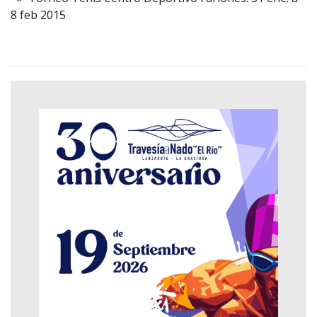
8 feb 2015