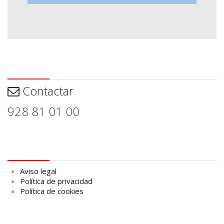
Contactar
Contactar
928 81 01 00
Aviso legal
Aviso legal
Política de privacidad
Política de cookies
logo Cabildo