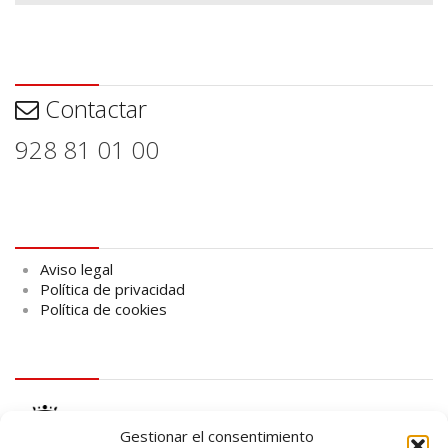
Contactar
Contactar
928 81 01 00
Aviso legal
Aviso legal
Política de privacidad
Política de cookies
logo Cabildo
Gestionar el consentimiento