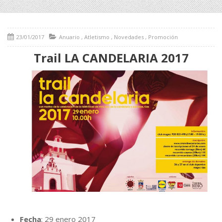
23/01/2017
Anuario
,
Atletismo
,
Novedades
,
Promoción
Trail LA CANDELARIA 2017
Fecha
: 29 enero 2017