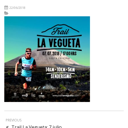
22/06/2018
PREVIOUS
Trail La Vegueta: 7 julio