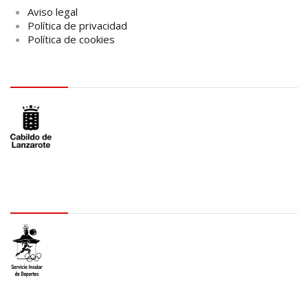
Aviso legal
Política de privacidad
Política de cookies
logo Cabildo
logo SID