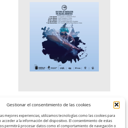
Gestionar el consentimiento de las cookies
logo SID
las mejores experiencias, utilizamos tecnologías como las cookies para
 acceder a la información del dispositivo. El consentimiento de estas
nos permitirá procesar datos como el comportamiento de navegación o