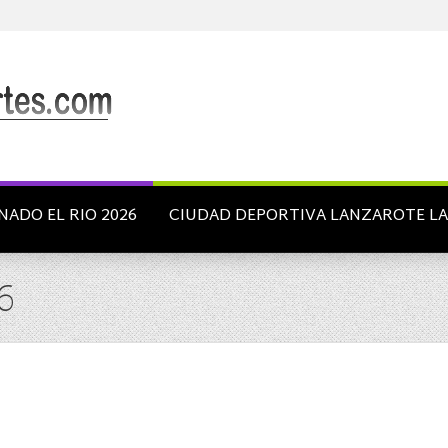
NADO EL RIO 2026
CIUDAD DEPORTIVA LANZAROTE L
6