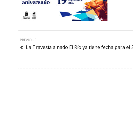
PREVIOUS
La Travesía a nado El Río ya tiene fecha para el