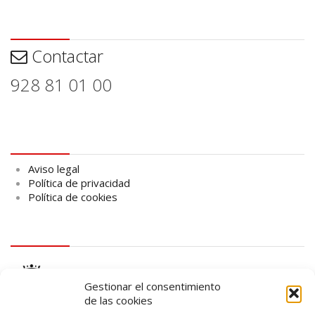
Contactar
Contactar
928 81 01 00
Aviso legal
Aviso legal
Política de privacidad
Política de cookies
logo Cabildo
Gestionar el consentimiento
de las cookies