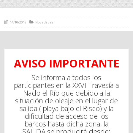
14/10/2018
Novedades
AVISO IMPORTANTE
Se informa a todos los
participantes en la XXVI Travesía a
Nado el Río que debido a la
situación de oleaje en el lugar de
salida ( playa bajo el Risco) y la
dificultad de acceso de los
barcos hasta dicha zona, la
SALIDA se producirá desde: