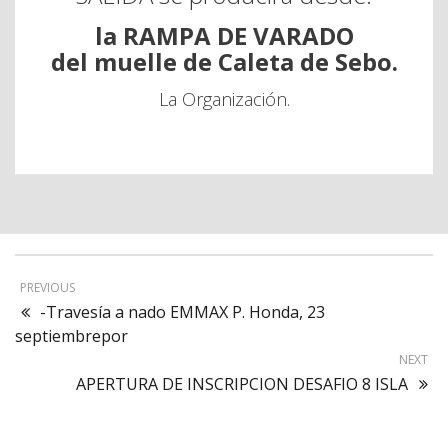
la RAMPA DE VARADO
del muelle de Caleta de Sebo.
La Organización.
PREVIOUS
-Travesía a nado EMMAX P. Honda, 23
septiembrepor
NEXT
APERTURA DE INSCRIPCION DESAFIO 8 ISLA