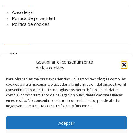
Aviso legal
Política de privacidad
Política de cookies
logo Cabildo
Gestionar el consentimiento
de las cookies
Para ofrecer las mejores experiencias, utilizamos tecnologías como las
cookies para almacenar y/o acceder a la información del dispositivo. El
consentimiento de estas tecnologías nos permitirá procesar datos
logo SID
como el comportamiento de navegación o las identificaciones únicas
en este sitio. No consentir o retirar el consentimiento, puede afectar
negativamente a ciertas características y funciones.
Aceptar