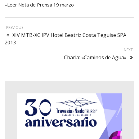
–
Leer Nota de Prensa 19 marzo
PREVIOUS
XIV MTB-XC IPV Hotel Beatriz Costa Teguise SPA
2013
NEXT
Charla: «Caminos de Agua»