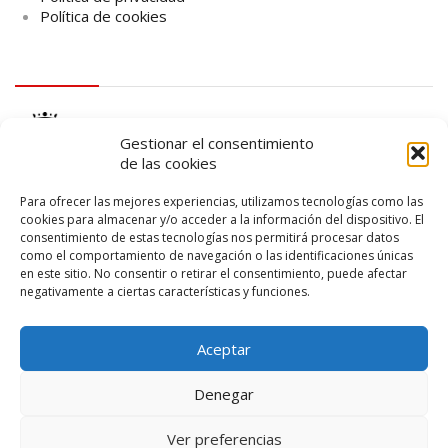
Política de cookies
logo Cabildo
Gestionar el consentimiento
de las cookies
Para ofrecer las mejores experiencias, utilizamos tecnologías como las
cookies para almacenar y/o acceder a la información del dispositivo. El
consentimiento de estas tecnologías nos permitirá procesar datos
logo SID
como el comportamiento de navegación o las identificaciones únicas
en este sitio. No consentir o retirar el consentimiento, puede afectar
negativamente a ciertas características y funciones.
Aceptar
Denegar
Ver preferencias