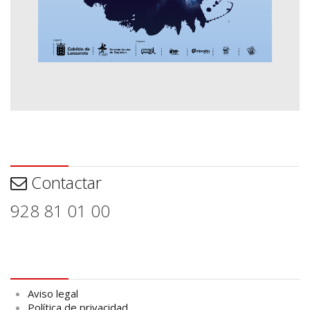
Contactar
Contactar
928 81 01 00
Aviso legal
Aviso legal
Política de privacidad