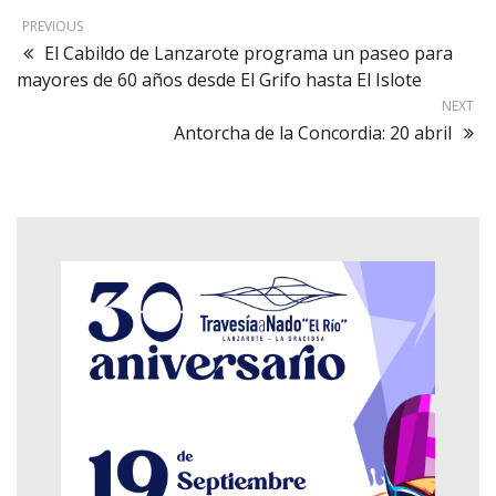
PREVIOUS
El Cabildo de Lanzarote programa un paseo para
mayores de 60 años desde El Grifo hasta El Islote
NEXT
Antorcha de la Concordia: 20 abril