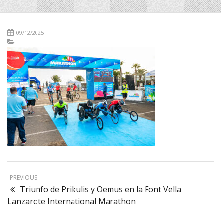
09/12/2025
PREVIOUS
Triunfo de Prikulis y Oemus en la Font Vella
Lanzarote International Marathon