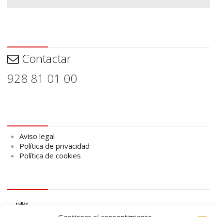
Contactar
Contactar
928 81 01 00
Aviso legal
Aviso legal
Política de privacidad
Política de cookies
logo Cabildo