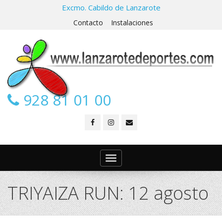
Excmo. Cabildo de Lanzarote
Contacto
Instalaciones
928 81 01 00
Toggle
navigation
TRIYAIZA RUN: 12 agosto