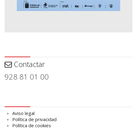
Contactar
Contactar
928 81 01 00
Aviso legal
Aviso legal
Política de privacidad
Política de cookies