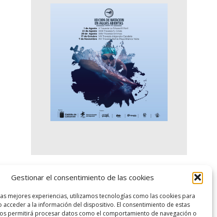
Gestionar el consentimiento de las cookies
logo SID
las mejores experiencias, utilizamos tecnologías como las cookies para
 acceder a la información del dispositivo. El consentimiento de estas
nos permitirá procesar datos como el comportamiento de navegación o