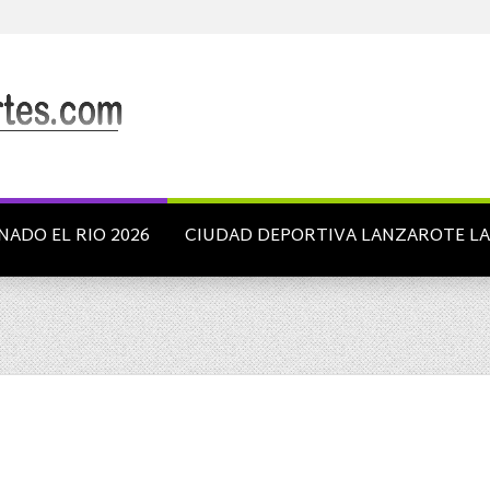
NADO EL RIO 2026
CIUDAD DEPORTIVA LANZAROTE L