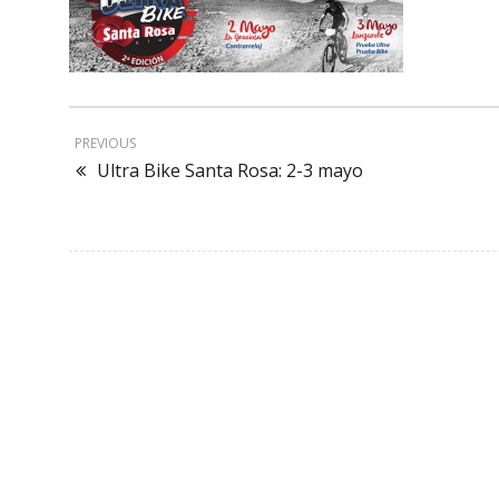
PREVIOUS
Ultra Bike Santa Rosa: 2-3 mayo