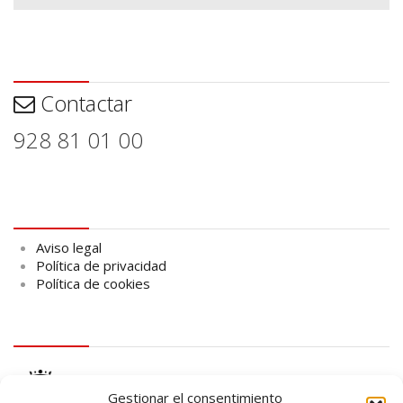
Contactar
Contactar
928 81 01 00
Aviso legal
Aviso legal
Política de privacidad
Política de cookies
logo Cabildo
Gestionar el consentimiento