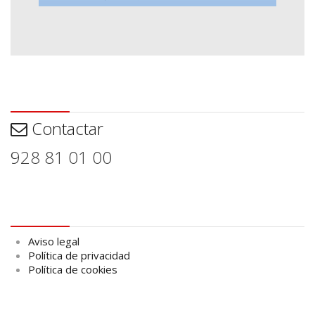
Contactar
Contactar
928 81 01 00
Aviso legal
Aviso legal
Política de privacidad
Política de cookies
logo Cabildo