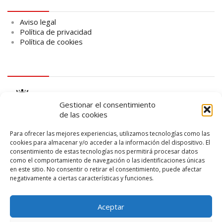
Aviso legal
Aviso legal
Política de privacidad
Política de cookies
logo Cabildo
Gestionar el consentimiento
de las cookies
Para ofrecer las mejores experiencias, utilizamos tecnologías como las
cookies para almacenar y/o acceder a la información del dispositivo. El
consentimiento de estas tecnologías nos permitirá procesar datos
logo SID
como el comportamiento de navegación o las identificaciones únicas
en este sitio. No consentir o retirar el consentimiento, puede afectar
negativamente a ciertas características y funciones.
Aceptar